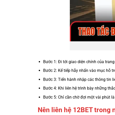
Bước 1: Đi tới giao diện chính của tran
Bước 2: Kế tiếp hãy nhấn vào mục hỗ trợ
Bước 3: Tiến hành nhập các thông tin li
Bước 4: Khi liên hệ trình bày những thắ
Bước 5: Chỉ cần chờ đợi một vài phút là
Nên liên hệ 12BET trong 