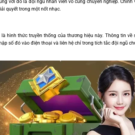
ùng với đó là đội ngũ nhân viên vô cùng chuyên nghiệp. Chính
i quyết trong một nốt nhạc.
à hình thức truyền thống của thương hiệu này. Thông tin về s
hập số đó vào điện thoại và liên hệ chỉ trong tích tắc đội ngũ c