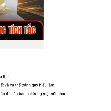
ó thể.
ết và cụ thể tránh gây hiểu lầm.
vấn để của bạn chỉ trong một nốt nhạc.