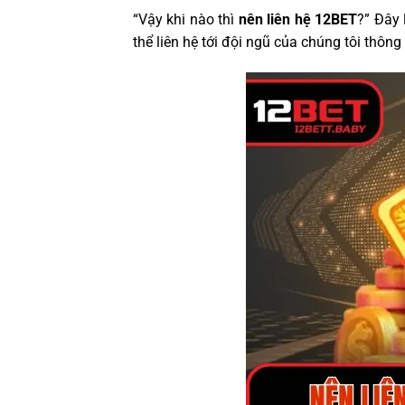
“Vậy khi nào thì
nên liên hệ 12BET
?” Đây 
thể liên hệ tới đội ngũ của chúng tôi thôn