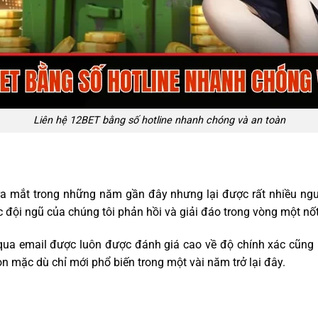
Liên hệ 12BET bằng số hotline nhanh chóng và an toàn
a mắt trong những năm gần đây nhưng lại được rất nhiều ngườ
 đội ngũ của chúng tôi phản hồi và giải đáo trong vòng một nố
hệ qua email được luôn được đánh giá cao về độ chính xác cũn
ọn mặc dù chỉ mới phổ biến trong một vài năm trở lại đây.