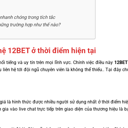
nhanh chóng trong tích tắc
hững trường hợp như thế nào?
ệ 12BET ở thời điểm hiện tại
ổi tiếng và uy tín trên mọi lĩnh vực. Chính việc điều này
12BE
T
 liên hệ tới đội ngũ chuyên viên là không thể thiếu.. Tại đây c
 giá là hình thức được nhiều người sử dụng nhất ở thời điểm hi
m gia vào live chat trực tiếp trên giao diện của thương hiệu là