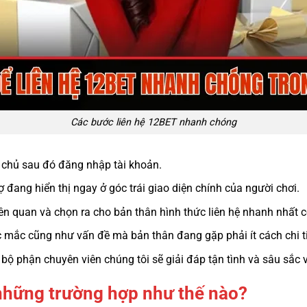
Các bước liên hệ 12BET nhanh chóng
g chủ sau đó đăng nhập tài khoản.
 đang hiển thị ngay ở góc trái giao diện chính của người chơi.
ên quan và chọn ra cho bản thân hình thức liên hệ nhanh nhất c
c mắc cũng như vấn đề mà bản thân đang gặp phải ít cách chi ti
 bộ phận chuyên viên chúng tôi sẽ giải đáp tận tình và sâu sắc 
những trường hợp như thế nào?