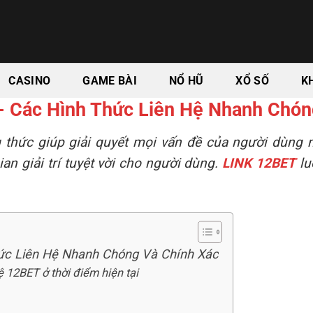
CASINO
GAME BÀI
NỔ HŨ
XỔ SỐ
K
- Các Hình Thức Liên Hệ Nhanh Chón
thức giúp giải quyết mọi vấn đề của người dùng 
an giải trí tuyệt vời cho người dùng.
LINK 12BET
lu
ức Liên Hệ Nhanh Chóng Và Chính Xác
 12BET ở thời điểm hiện tại