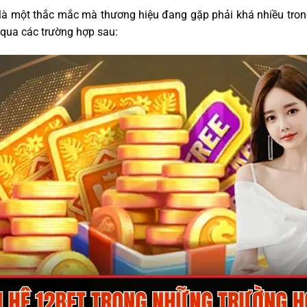
là một thắc mắc mà thương hiệu đang gặp phải khá nhiều trong
g qua các trường hợp sau: