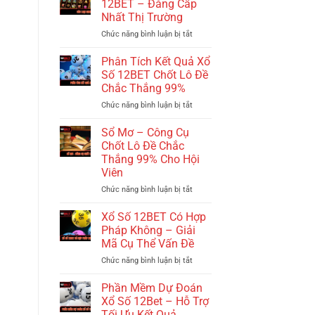
12BET – Đẳng Cấp
Lớn
Rút
Nhất Thị Trường
2025
Tiền
Chức năng bình luận bị tắt
ở
Khi
Các
Chơi
Loại
Nổ
Phân Tích Kết Quả Xổ
Game
Hũ
Số 12BET Chốt Lô Đề
Nổ
12BET
Chắc Thắng 99%
Hũ
–
Chức năng bình luận bị tắt
ở
12BET
Chính
Phân
–
Xác
Tích
Đẳng
Sổ Mơ – Công Cụ
100%
Kết
Cấp
Chốt Lô Đề Chắc
Quả
Nhất
Thắng 99% Cho Hội
Xổ
Thị
Viên
Số
Trường
12BET
Chức năng bình luận bị tắt
ở
Chốt
Sổ
Lô
Mơ
Xổ Số 12BET Có Hợp
Đề
–
Pháp Không – Giải
Chắc
Công
Mã Cụ Thể Vấn Đề
Thắng
Cụ
Chức năng bình luận bị tắt
99%
ở
Chốt
Xổ
Lô
Số
Đề
Phần Mềm Dự Đoán
12BET
Chắc
Xổ Số 12Bet – Hỗ Trợ
Có
Thắng
Tối Ưu Kết Quả