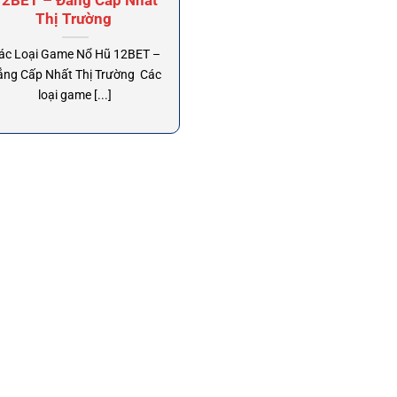
12BET – Đẳng Cấp Nhất
Thị Trường
ác Loại Game Nổ Hũ 12BET –
ẳng Cấp Nhất Thị Trường Các
loại game [...]