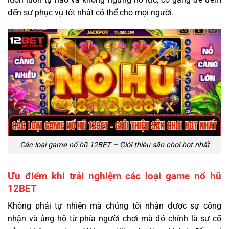
đến sự phục vụ tốt nhất có thể cho mọi người.
Các loại game nổ hũ 12BET – Giới thiệu sân chơi hot nhất
Ưu điểm khi trải nghiệm các loại game nổ hũ
12BET
Không phải tự nhiên mà chúng tôi nhận được sự công
nhận và ủng hộ từ phía người chơi mà đó chính là sự cố