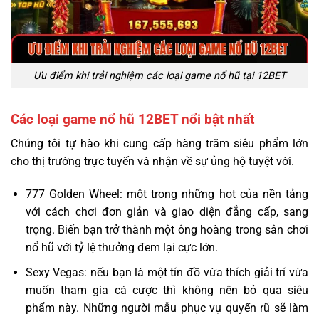
Ưu điểm khi trải nghiệm các loại game nổ hũ tại 12BET
Các loại game nổ hũ 12BET nổi bật nhất
Chúng tôi tự hào khi cung cấp hàng trăm siêu phẩm lớn
cho thị trường trực tuyến và nhận về sự ủng hộ tuyệt vời.
777 Golden Wheel: một trong những hot của nền tảng
với cách chơi đơn giản và giao diện đẳng cấp, sang
trọng. Biến bạn trở thành một ông hoàng trong sân chơi
nổ hũ với tỷ lệ thưởng đem lại cực lớn.
Sexy Vegas: nếu bạn là một tín đồ vừa thích giải trí vừa
muốn tham gia cá cược thì không nên bỏ qua siêu
phẩm này. Những người mẫu phục vụ quyến rũ sẽ làm