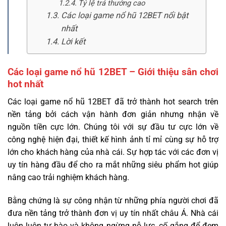
Tỷ lệ trả thưởng cao
Các loại game nổ hũ 12BET nổi bật
nhất
Lời kết
Các loại game nổ hũ 12BET – Giới thiệu sân chơi
hot nhất
Các loại game nổ hũ 12BET đã trở thành hot search trên
nền tảng bởi cách vận hành đơn giản nhưng nhận về
nguồn tiền cực lớn. Chúng tôi với sự đầu tư cực lớn về
công nghệ hiện đại, thiết kế hình ảnh tỉ mỉ cùng sự hỗ trợ
lớn cho khách hàng của nhà cái. Sự hợp tác với các đơn vị
uy tín hàng đầu để cho ra mắt những siêu phẩm hot giúp
nâng cao trải nghiệm khách hàng.
Bằng chứng là sự công nhận từ những phía người chơi đã
đưa nền tảng trở thành đơn vị uy tín nhất châu Á. Nhà cái
luôn luôn tự hào và không ngừng nỗ lực, cố gắng để đem