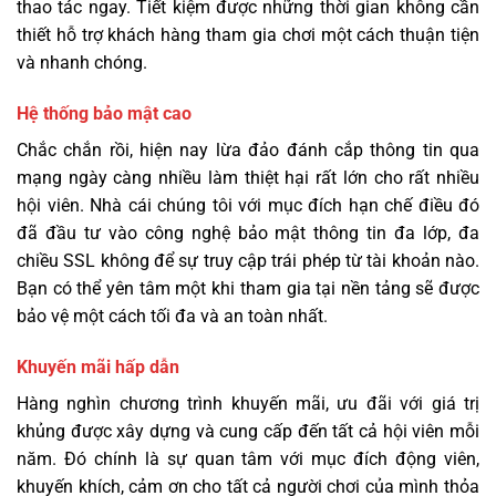
thao tác ngay. Tiết kiệm được những thời gian không cần
thiết hỗ trợ khách hàng tham gia chơi một cách thuận tiện
và nhanh chóng.
Hệ thống bảo mật cao
Chắc chắn rồi, hiện nay lừa đảo đánh cắp thông tin qua
mạng ngày càng nhiều làm thiệt hại rất lớn cho rất nhiều
hội viên. Nhà cái chúng tôi với mục đích hạn chế điều đó
đã đầu tư vào công nghệ bảo mật thông tin đa lớp, đa
chiều SSL không để sự truy cập trái phép từ tài khoản nào.
Bạn có thể yên tâm một khi tham gia tại nền tảng sẽ được
bảo vệ một cách tối đa và an toàn nhất.
Khuyến mãi hấp dẫn
Hàng nghìn chương trình khuyến mãi, ưu đãi với giá trị
khủng được xây dựng và cung cấp đến tất cả hội viên mỗi
năm. Đó chính là sự quan tâm với mục đích động viên,
khuyến khích, cảm ơn cho tất cả người chơi của mình thỏa