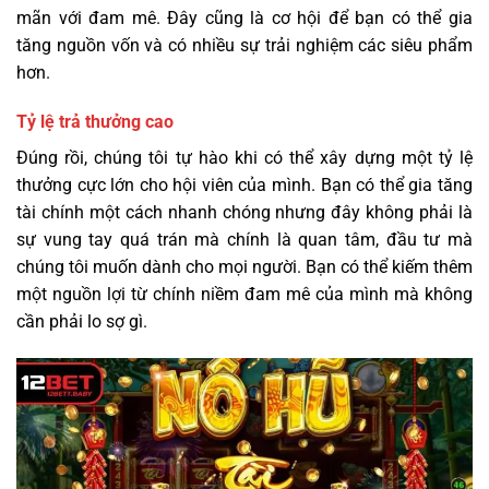
mãn với đam mê. Đây cũng là cơ hội để bạn có thể gia
tăng nguồn vốn và có nhiều sự trải nghiệm các siêu phẩm
hơn.
Tỷ lệ trả thưởng cao
Đúng rồi, chúng tôi tự hào khi có thể xây dựng một tỷ lệ
thưởng cực lớn cho hội viên của mình. Bạn có thể gia tăng
tài chính một cách nhanh chóng nhưng đây không phải là
sự vung tay quá trán mà chính là quan tâm, đầu tư mà
chúng tôi muốn dành cho mọi người. Bạn có thể kiếm thêm
một nguồn lợi từ chính niềm đam mê của mình mà không
cần phải lo sợ gì.